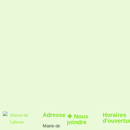
Adresse
Horaires
❖ Nous
d'ouvertu
joindre
Mairie de