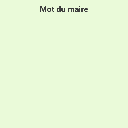
Mot du maire