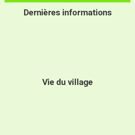
Dernières informations
Vie du village