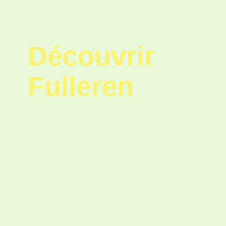
Découvrir
Fulleren