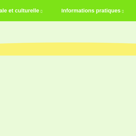
ale et culturelle
Informations pratiques