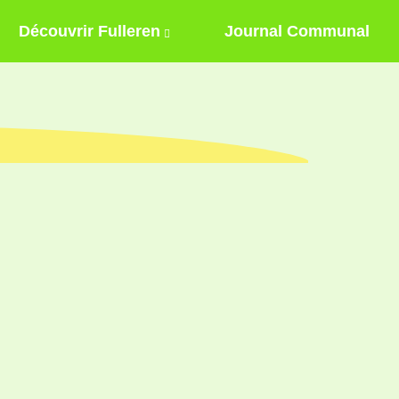
Découvrir Fulleren
Journal Communal